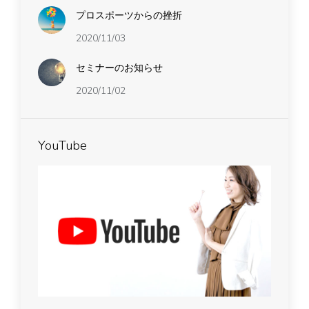
プロスポーツからの挫折
2020/11/03
セミナーのお知らせ
2020/11/02
YouTube