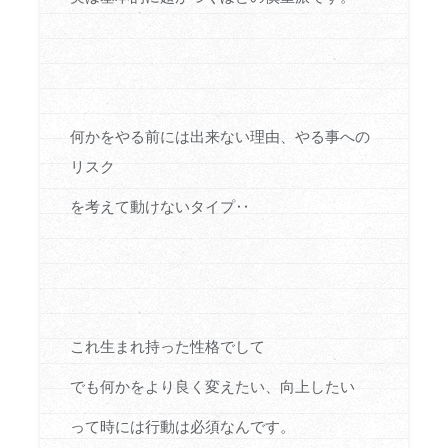
何かをやる前には出来ない理由、やる事への
リスク
を考えて動けないタイプ‥
これ生まれ持った性格でして
でも何かをより良く変えたい、向上したい
って時には行動は必須なんです。