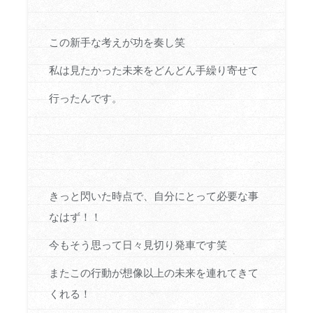
この新手な考えが功を奏し笑
私は見たかった未来をどんどん手繰り寄せて
行ったんです。
きっと閃いた時点で、自分にとって必要な事
なはず！！
今もそう思って日々見切り発車です笑
またこの行動が想像以上の未来を連れてきて
くれる！