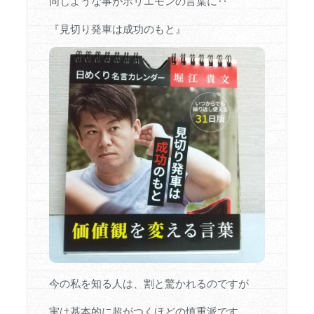
同じような事がホリエモンの言葉に‥
『見切り発車は成功のもと』
今の私を知る人は、割と驚かれるのですが
実は基本的に超がつくほどの慎重派です。