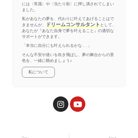
には〈常識〉や〈当たり前〉に押し潰されてしまい
ました。
私があなたの夢を、代わりに叶えてあげることはで
ドリームコンサルタント
きませんが、
として、
あなたが『あなた自身で夢を叶えること』の適切な
サポートができます。
「本当に自分にも叶えられるかな……」
そんな不安や迷いを吹き飛ばし、夢の舞台からの景
色を、一緒に眺めましょう♪
私について