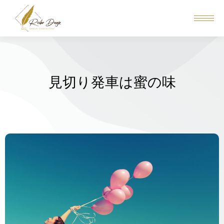
見切り発車は蜜の味