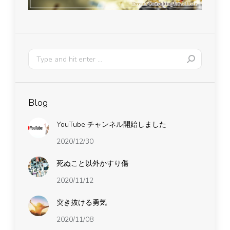
Blog
YouTube チャンネル開始しました
2020/12/30
死ぬこと以外かすり傷
2020/11/12
突き抜ける勇気
2020/11/08