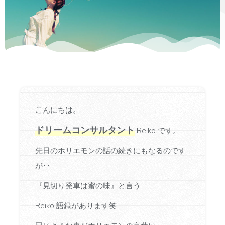
こんにちは。
ドリームコンサルタント
Reiko です。
先日のホリエモンの話の続きにもなるのです
が‥
『見切り発車は蜜の味』と言う
Reiko 語録があります笑