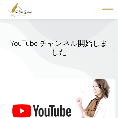
YouTube チャンネル開始しま
した