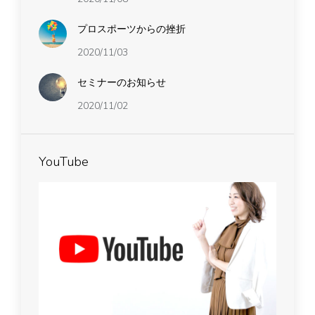
プロスポーツからの挫折
2020/11/03
セミナーのお知らせ
2020/11/02
YouTube