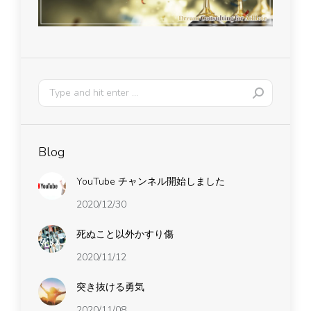
Blog
YouTube チャンネル開始しました
2020/12/30
死ぬこと以外かすり傷
2020/11/12
突き抜ける勇気
2020/11/08